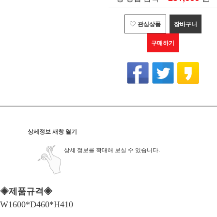
관심상품
장바구니
구매하기
상세정보 새창 열기
상세 정보를 확대해 보실 수 있습니다.
◈제품규격◈
W1600*D460*H410