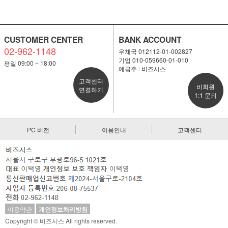
CUSTOMER CENTER
BANK ACCOUNT
02-962-1148
우체국 012112-01-002827
기업 010-059660-01-010
평일 09:00 ~ 18:00
예금주 : 비즈시스
고객센터
비회원
연결하기
1:1 문의
PC 버전
이용안내
고객센터
이용약관
개인정보처리방침
Copyright © 비즈시스 All rights reserved.